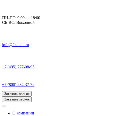
ПН-ПТ: 9:00 — 18:00
СБ-ВС: Выходной
info@2kaudit.ru
+7 (495) 777-08-95
+7 (800) 234-37-72
Заказать звонок
Заказать звонок
О компании