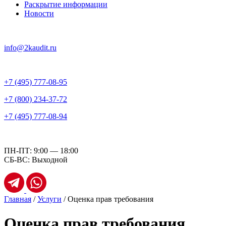
Раскрытие информации
Новости
info@2kaudit.ru
+7 (495) 777-08-95
+7 (800) 234-37-72
+7 (495) 777-08-94
ПН-ПТ: 9:00 — 18:00
СБ-ВС: Выходной
Главная
/
Услуги
/
Оценка прав требования
Оценка прав требования