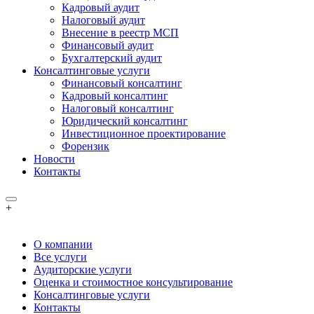
Кадровый аудит
Налоговый аудит
Внесение в реестр МСП
Финансовый аудит
Бухгалтерский аудит
Консалтинговые услуги
Финансовый консалтинг
Кадровый консалтинг
Налоговый консалтинг
Юридический консалтинг
Инвестиционное проектирование
Форензик
Новости
Контакты
+
О компании
Все услуги
Аудиторские услуги
Оценка и стоимостное консультирование
Консалтинговые услуги
Контакты