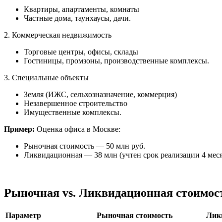
Квартиры, апартаменты, комнаты
Частные дома, таунхаусы, дачи.
2. Коммерческая недвижимость
Торговые центры, офисы, склады
Гостиницы, промзоны, производственные комплексы.
3. Специальные объекты
Земля (ИЖС, сельхозназначение, коммерция)
Незавершенное строительство
Имущественные комплексы.
Пример:
Оценка офиса в Москве:
Рыночная стоимость — 50 млн руб.
Ликвидационная — 38 млн (учтен срок реализации 4 меся
Рыночная vs. Ликвидационная стоимос
Параметр
Рыночная стоимость
Лик