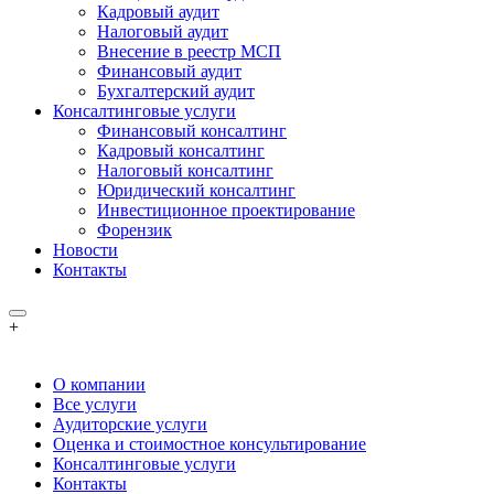
Кадровый аудит
Налоговый аудит
Внесение в реестр МСП
Финансовый аудит
Бухгалтерский аудит
Консалтинговые услуги
Финансовый консалтинг
Кадровый консалтинг
Налоговый консалтинг
Юридический консалтинг
Инвестиционное проектирование
Форензик
Новости
Контакты
+
О компании
Все услуги
Аудиторские услуги
Оценка и стоимостное консультирование
Консалтинговые услуги
Контакты