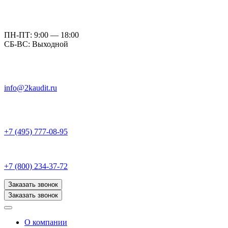
ПН-ПТ: 9:00 — 18:00
СБ-ВС: Выходной
info@2kaudit.ru
+7 (495) 777-08-95
+7 (800) 234-37-72
Заказать звонок
Заказать звонок
О компании