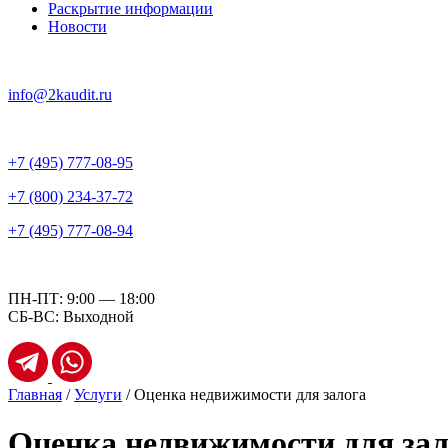
Раскрытие информации
Новости
info@2kaudit.ru
+7 (495) 777-08-95
+7 (800) 234-37-72
+7 (495) 777-08-94
ПН-ПТ: 9:00 — 18:00
СБ-ВС: Выходной
Главная
/
Услуги
/
Оценка недвижимости для залога
Оценка недвижимости для зал